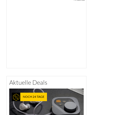
Aktuelle Deals
NOCH 24 TAGE