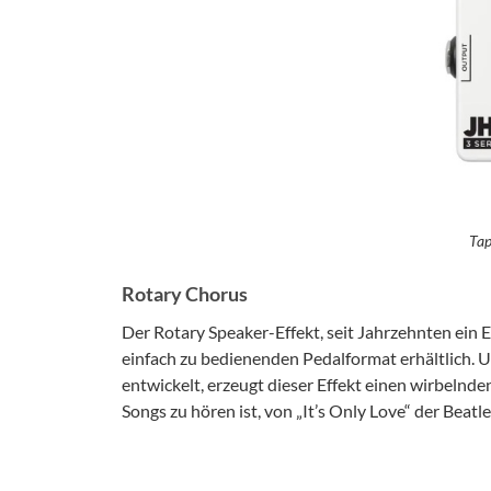
Tap
Rotary Chorus
Der Rotary Speaker-Effekt, seit Jahrzehnten ein E
einfach zu bedienenden Pedalformat erhältlich.
entwickelt, erzeugt dieser Effekt einen wirbelnd
Songs zu hören ist, von „It’s Only Love“ der Beat