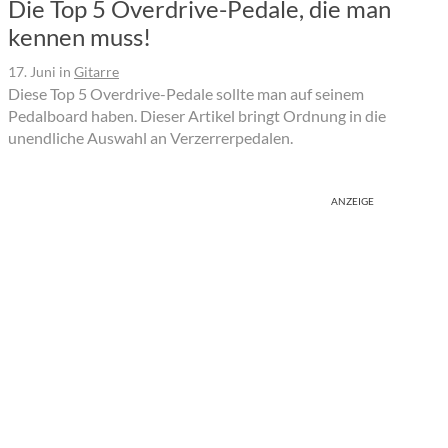
Die Top 5 Overdrive-Pedale, die man
kennen muss!
17. Juni
in
Gitarre
Diese Top 5 Overdrive-Pedale sollte man auf seinem
Pedalboard haben. Dieser Artikel bringt Ordnung in die
unendliche Auswahl an Verzerrerpedalen.
ANZEIGE