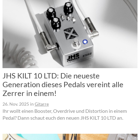
JHS KILT 10 LTD: Die neueste
Generation dieses Pedals vereint alle
Zerrer in einem!
26. Nov. 2025
in
Gitarre
Ihr wollt einen Booster, Overdrive und Distortion in einem
Pedal? Dann schaut euch den neuen JHS KILT 10 LTD an.