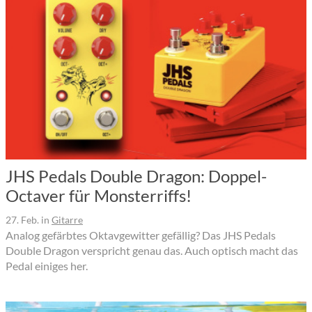
JHS Pedals Double Dragon: Doppel-
Octaver für Monsterriffs!
27. Feb.
in
Gitarre
Analog gefärbtes Oktavgewitter gefällig? Das JHS Pedals
Double Dragon verspricht genau das. Auch optisch macht das
Pedal einiges her.