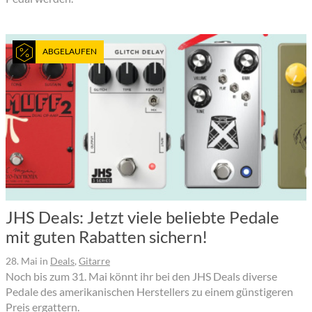
ABGELAUFEN
JHS Deals: Jetzt viele beliebte Pedale
mit guten Rabatten sichern!
28. Mai
in
Deals
,
Gitarre
Noch bis zum 31. Mai könnt ihr bei den JHS Deals diverse
Pedale des amerikanischen Herstellers zu einem günstigeren
Preis ergattern.