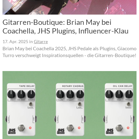
Gitarren-Boutique: Brian May bei
Coachella, JHS Plugins, Influencer-Klau
17. Apr. 2025
in
Gitarre
Brian May bei Coachella 2025, JHS Pedale als Plugins, Giacomo
Turro verschweigt Inspirationsquellen - die Gitarren-Boutique!