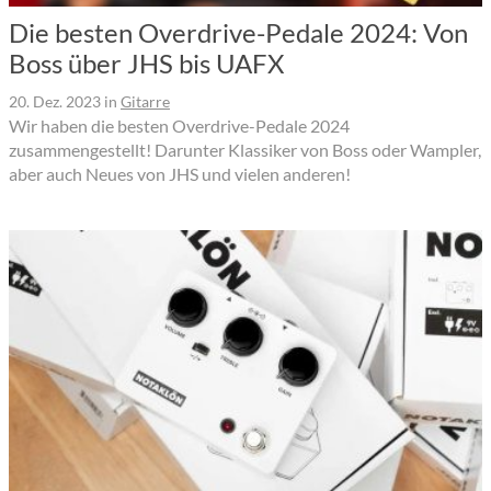
Die besten Overdrive-Pedale 2024: Von
Boss über JHS bis UAFX
20. Dez. 2023
in
Gitarre
Wir haben die besten Overdrive-Pedale 2024
zusammengestellt! Darunter Klassiker von Boss oder Wampler,
aber auch Neues von JHS und vielen anderen!