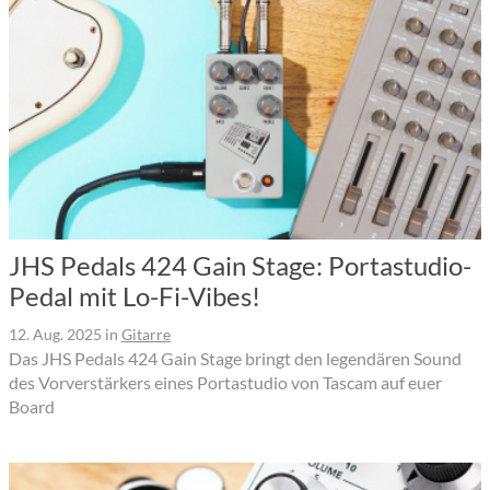
JHS Pedals 424 Gain Stage: Portastudio-
Pedal mit Lo-Fi-Vibes!
12. Aug. 2025
in
Gitarre
Das JHS Pedals 424 Gain Stage bringt den legendären Sound
des Vorverstärkers eines Portastudio von Tascam auf euer
Board