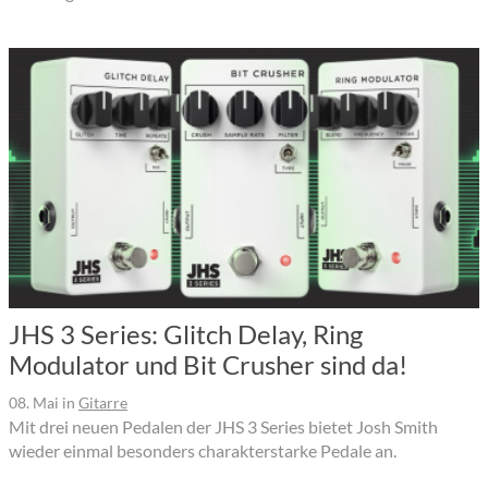
JHS 3 Series: Glitch Delay, Ring
Modulator und Bit Crusher sind da!
08. Mai
in
Gitarre
Mit drei neuen Pedalen der JHS 3 Series bietet Josh Smith
wieder einmal besonders charakterstarke Pedale an.