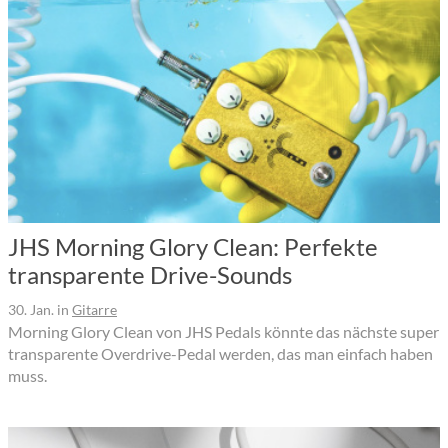
JHS Morning Glory Clean: Perfekte
transparente Drive-Sounds
30. Jan.
in
Gitarre
Morning Glory Clean von JHS Pedals könnte das nächste super
transparente Overdrive-Pedal werden, das man einfach haben
muss.