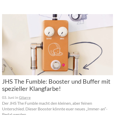
JHS The Fumble: Booster und Buffer mit
spezieller Klangfarbe!
03. Juni
in
Gitarre
Der JHS The Fumble macht den kleinen, aber feinen
Unterschied. Dieser Booster könnte euer neues „Immer-an“-
Pedal werden.