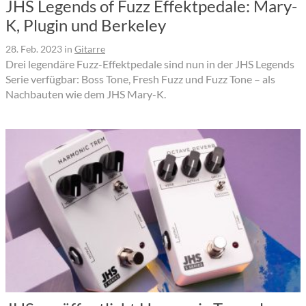
JHS Legends of Fuzz Effektpedale: Mary-
K, Plugin und Berkeley
28. Feb. 2023
in
Gitarre
Drei legendäre Fuzz-Effektpedale sind nun in der JHS Legends
Serie verfügbar: Boss Tone, Fresh Fuzz und Fuzz Tone – als
Nachbauten wie dem JHS Mary-K.