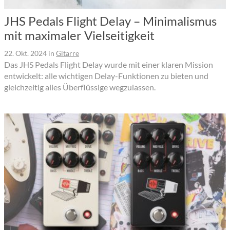
JHS Pedals Flight Delay – Minimalismus
mit maximaler Vielseitigkeit
22. Okt. 2024
in
Gitarre
Das JHS Pedals Flight Delay wurde mit einer klaren Mission
entwickelt: alle wichtigen Delay-Funktionen zu bieten und
gleichzeitig alles Überflüssige wegzulassen.