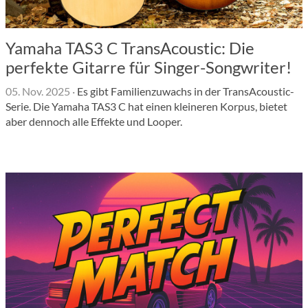
Yamaha TAS3 C TransAcoustic: Die
perfekte Gitarre für Singer-Songwriter!
05. Nov. 2025
·
Es gibt Familienzuwachs in der TransAcoustic-
Serie. Die Yamaha TAS3 C hat einen kleineren Korpus, bietet
aber dennoch alle Effekte und Looper.