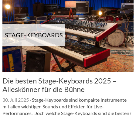
STAGE-KEYBOARDS
Die besten Stage-Keyboards 2025 –
Alleskönner für die Bühne
30. Juli 2025
·
Stage-Keyboards sind kompakte Instrumente
mit allen wichtigen Sounds und Effekten für Live-
Performances. Doch welche Stage-Keyboards sind die besten?