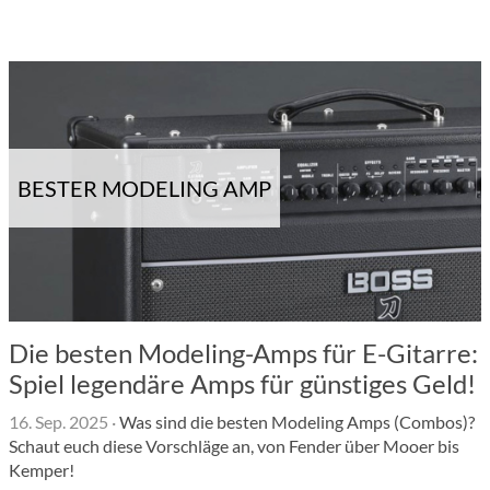
BESTER MODELING AMP
Die besten Modeling-Amps für E-Gitarre:
Spiel legendäre Amps für günstiges Geld!
16. Sep. 2025
·
Was sind die besten Modeling Amps (Combos)?
Schaut euch diese Vorschläge an, von Fender über Mooer bis
Kemper!