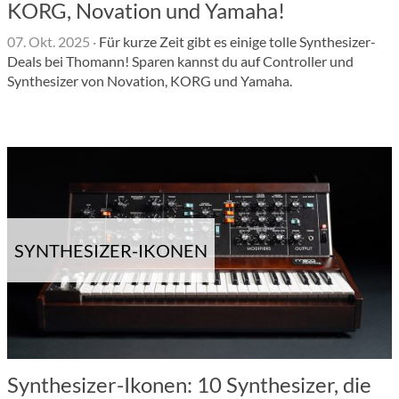
KORG, Novation und Yamaha!
07. Okt. 2025
·
Für kurze Zeit gibt es einige tolle Synthesizer-
Deals bei Thomann! Sparen kannst du auf Controller und
Synthesizer von Novation, KORG und Yamaha.
SYNTHESIZER-IKONEN
Synthesizer-Ikonen: 10 Synthesizer, die