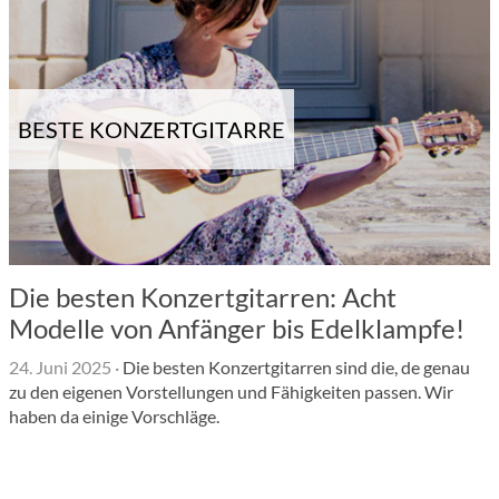
BESTE KONZERTGITARRE
Die besten Konzertgitarren: Acht
Modelle von Anfänger bis Edelklampfe!
24. Juni 2025
·
Die besten Konzertgitarren sind die, de genau
zu den eigenen Vorstellungen und Fähigkeiten passen. Wir
haben da einige Vorschläge.