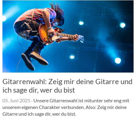
Gitarrenwahl: Zeig mir deine Gitarre und
ich sage dir, wer du bist
05. Juni 2025
·
Unsere Gitarrenwahl ist mitunter sehr eng mit
unserem eigenen Charakter verbunden. Also: Zeig mir deine
Gitarre und ich sage dir, wer du bist.