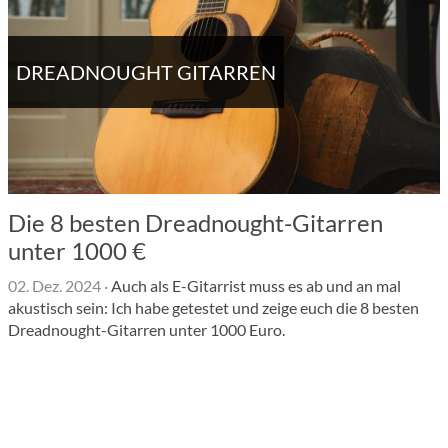
DREADNOUGHT GITARREN
Die 8 besten Dreadnought-Gitarren
unter 1000 €
02. Dez. 2024
·
Auch als E-Gitarrist muss es ab und an mal
akustisch sein: Ich habe getestet und zeige euch die 8 besten
Dreadnought-Gitarren unter 1000 Euro.