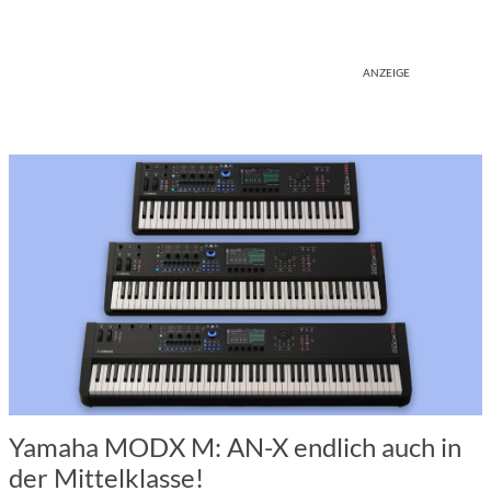
ANZEIGE
Yamaha MODX M: AN-X endlich auch in
der Mittelklasse!