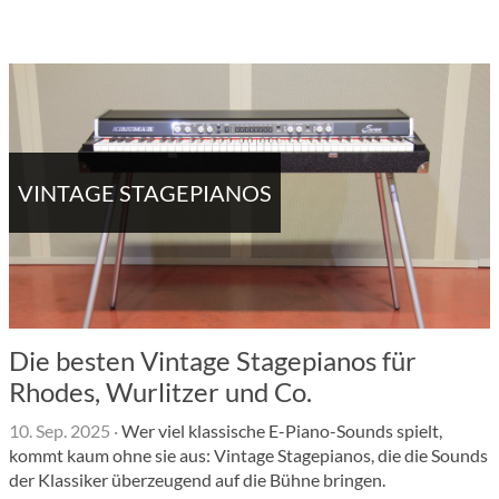
VINTAGE STAGEPIANOS
Die besten Vintage Stagepianos für
Rhodes, Wurlitzer und Co.
10. Sep. 2025
·
Wer viel klassische E-Piano-Sounds spielt,
kommt kaum ohne sie aus: Vintage Stagepianos, die die Sounds
der Klassiker überzeugend auf die Bühne bringen.