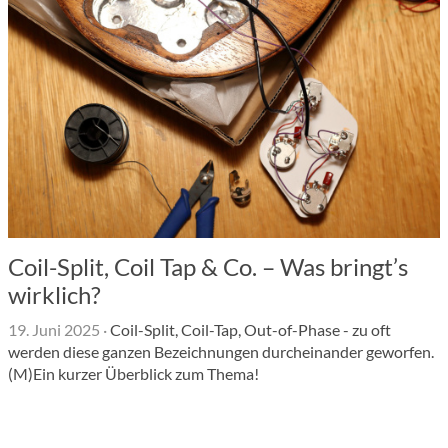
Coil-Split, Coil Tap & Co. – Was bringt’s
wirklich?
19. Juni 2025
·
Coil-Split, Coil-Tap, Out-of-Phase - zu oft
werden diese ganzen Bezeichnungen durcheinander geworfen.
(M)Ein kurzer Überblick zum Thema!