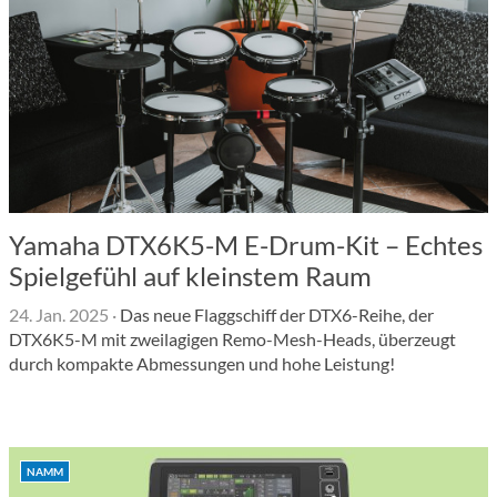
Yamaha DTX6K5-M E-Drum-Kit – Echtes
Spielgefühl auf kleinstem Raum
24. Jan. 2025
·
Das neue Flaggschiff der DTX6-Reihe, der
DTX6K5-M mit zweilagigen Remo-Mesh-Heads, überzeugt
durch kompakte Abmessungen und hohe Leistung!
NAMM