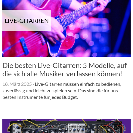
LIVE-GITARREN
Die besten Live-Gitarren: 5 Modelle, auf
die sich alle Musiker verlassen können!
18. März 2025
·
Live-Gitarren müssen einfach zu bedienen,
zuverlässig und leicht zu spielen sein. Das sind die für uns
besten Instrumente für jedes Budget.