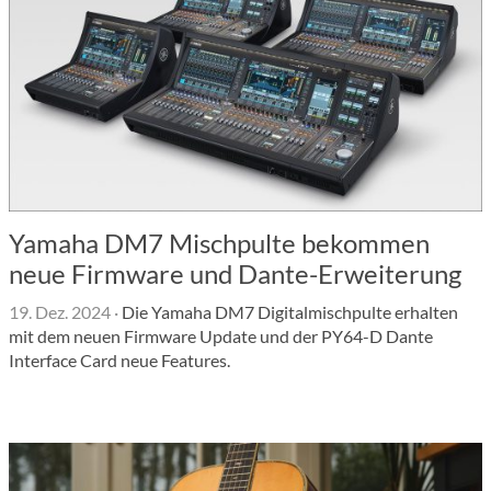
Yamaha DM7 Mischpulte bekommen
neue Firmware und Dante-Erweiterung
19. Dez. 2024
·
Die Yamaha DM7 Digitalmischpulte erhalten
mit dem neuen Firmware Update und der PY64-D Dante
Interface Card neue Features.