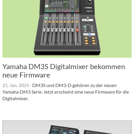
Yamaha DM3S Digitalmixer bekommen
neue Firmware
21. Jan. 2025
·
DM3S und DM3-D gehören zu der neuen
Yamaha DM3 Serie. Jetzt erscheint eine neue Firmware für die
Digitalmixer.