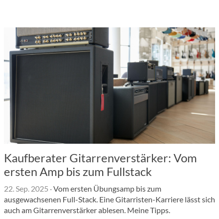
Kaufberater Gitarrenverstärker: Vom
ersten Amp bis zum Fullstack
22. Sep. 2025
·
Vom ersten Übungsamp bis zum
ausgewachsenen Full-Stack. Eine Gitarristen-Karriere lässt sich
auch am Gitarrenverstärker ablesen. Meine Tipps.