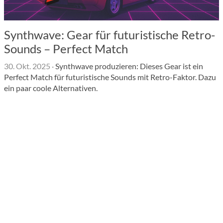
Synthwave: Gear für futuristische Retro-
Sounds – Perfect Match
30. Okt. 2025
·
Synthwave produzieren: Dieses Gear ist ein
Perfect Match für futuristische Sounds mit Retro-Faktor. Dazu
ein paar coole Alternativen.