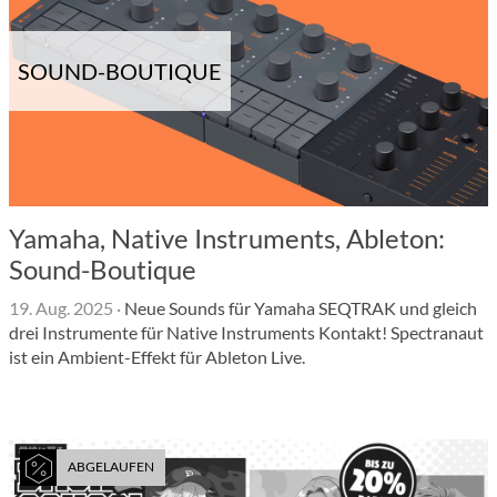
SOUND-BOUTIQUE
Yamaha, Native Instruments, Ableton:
Sound-Boutique
19. Aug. 2025
·
Neue Sounds für Yamaha SEQTRAK und gleich
drei Instrumente für Native Instruments Kontakt! Spectranaut
ist ein Ambient-Effekt für Ableton Live.
ABGELAUFEN