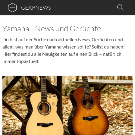
GEARNEWS
Yamaha - News und Gerüchte
Du bist auf der Suche nach aktuellen News, Gerüchten und
allem, was man über Yamaha wissen sollte? Sollst du haben!
Hier findest du alle Neuigkeiten auf einen Blick – natürlich
immer topaktuell!