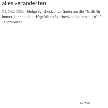
alles veränderten
01. Okt. 2025
·
Einige Synthesizer veränderten die Musik für
immer. Hier sind die 10 größten Synthesizer-Ikonen aus fünf
Jahrzehnten.
ANZEIGE