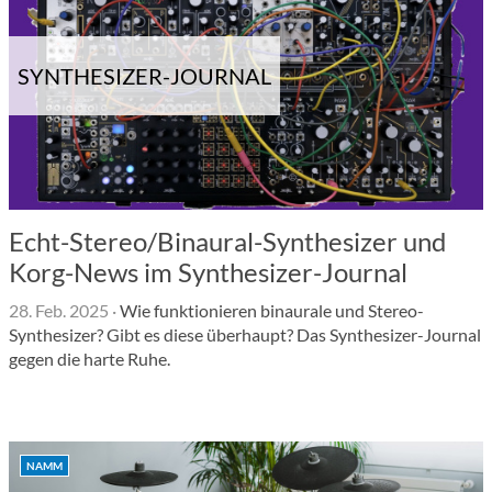
SYNTHESIZER-JOURNAL
Echt-Stereo/Binaural-Synthesizer und
Korg-News im Synthesizer-Journal
28. Feb. 2025
·
Wie funktionieren binaurale und Stereo-
Synthesizer? Gibt es diese überhaupt? Das Synthesizer-Journal
gegen die harte Ruhe.
NAMM