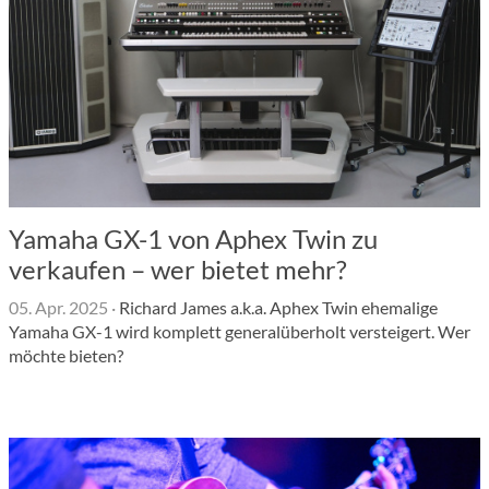
Yamaha GX-1 von Aphex Twin zu
verkaufen – wer bietet mehr?
05. Apr. 2025
·
Richard James a.k.a. Aphex Twin ehemalige
Yamaha GX-1 wird komplett generalüberholt versteigert. Wer
möchte bieten?