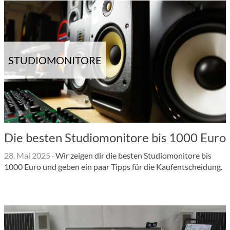
STUDIOMONITORE
Die besten Studiomonitore bis 1000 Euro
28. Mai 2025
·
Wir zeigen dir die besten Studiomonitore bis
1000 Euro und geben ein paar Tipps für die Kaufentscheidung.