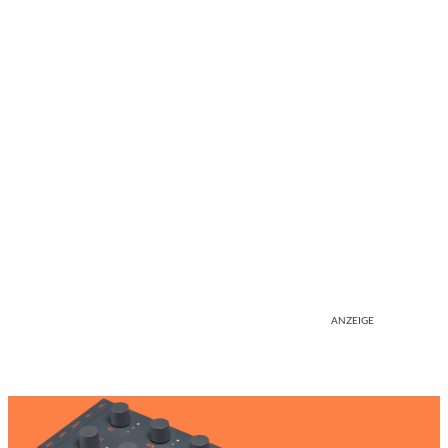
ANZEIGE