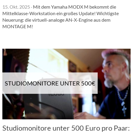
15. Okt. 2025
·
Mit dem Yamaha MODX M bekommt die
Mittelklasse-Workstation ein großes Update! Wichtigste
Neuerung: die virtuell-analoge AN-X-Engine aus dem
MONTAGE M!
STUDIOMONITORE UNTER 500€
Studiomonitore unter 500 Euro pro Paar: