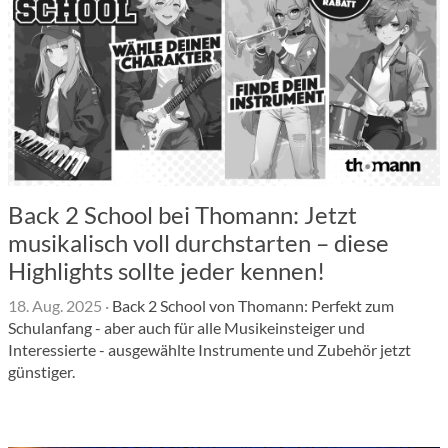
Back 2 School bei Thomann: Jetzt
musikalisch voll durchstarten – diese
Highlights sollte jeder kennen!
18. Aug. 2025
·
Back 2 School von Thomann: Perfekt zum
Schulanfang - aber auch für alle Musikeinsteiger und
Interessierte - ausgewählte Instrumente und Zubehör jetzt
günstiger.