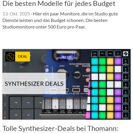
Die besten Modelle für jedes Budget
13. Okt. 2025
·
Hier ein paar Monitore, die im Studio gute
Dienste leisten und das Budget schonen. Die besten
Studiomonitore unter 500 Euro pro Paar.
DEAL
SYNTHESIZER DEALS
Tolle Synthesizer-Deals bei Thomann: