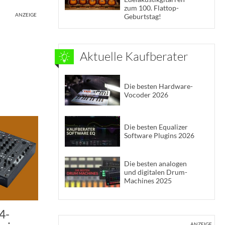
zum 100. Flattop-
ANZEIGE
Geburtstag!
Aktuelle Kaufberater
Die besten Hardware-
Vocoder 2026
Die besten Equalizer
Software Plugins 2026
Die besten analogen
und digitalen Drum-
Machines 2025
4-
ANZEIGE