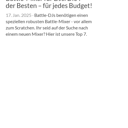
der Besten – für jedes Budget!
17. Jan. 2025
·
Battle-DJs benötigen einen
speziellen robusten Battle-Mixer - vor allem
zum Scratchen. Ihr seid auf der Suche nach
einem neuen Mixer? Hier ist unsere Top 7.