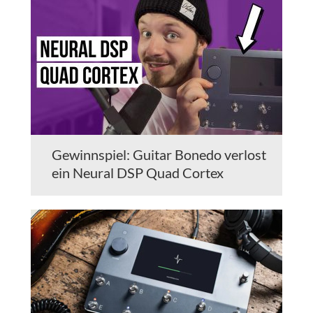
Gewinnspiel: Guitar Bonedo verlost
ein Neural DSP Quad Cortex