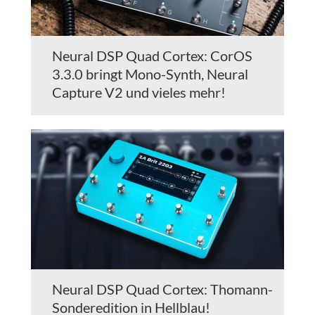
Neural DSP Quad Cortex: CorOS
3.3.0 bringt Mono-Synth, Neural
Capture V2 und vieles mehr!
Neural DSP Quad Cortex: Thomann-
Sonderedition in Hellblau!