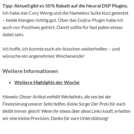
Tipp: Aktuell gibt es 50 % Rabatt auf die Neural DSP Plugins.
Ich habe das Cory Wong und die Nameless Suite kurz getestet
– beide klangen richtig gut. Über das Gojira-Plugin habe ich
auch nur Positives gehört. Damit sollte für fast jeden etwas
dabei sein.
Ich hoffe, ich konnte euch ein bisschen weiterhelfen – und
wünsche ein angenehmes Wochenende!
Weitere Informationen
Weitere Highlights der Woche
Hinweis: Dieser Artikel enthält Werbelinks, die uns bei der
Finanzierung unserer Seite helfen. Keine Sorge: Der Preis für euch
bleibt immer gleich! Wenn ihr etwas über diese Links kauft, erhalten
wir eine kleine Provision. Danke für eure Unterstützung!