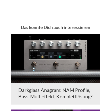
Das könnte Dich auch interessieren
Darkglass Anagram: NAM Profile,
Bass-Multieffekt, Komplettlösung?