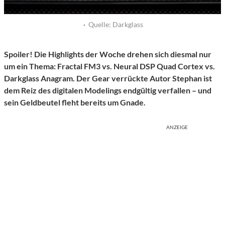
·
Quelle: Darkglass
Spoiler! Die Highlights der Woche drehen sich diesmal nur
um ein Thema: Fractal FM3 vs. Neural DSP Quad Cortex vs.
Darkglass Anagram. Der Gear verrückte Autor Stephan ist
dem Reiz des digitalen Modelings endgültig verfallen – und
sein Geldbeutel fleht bereits um Gnade.
ANZEIGE