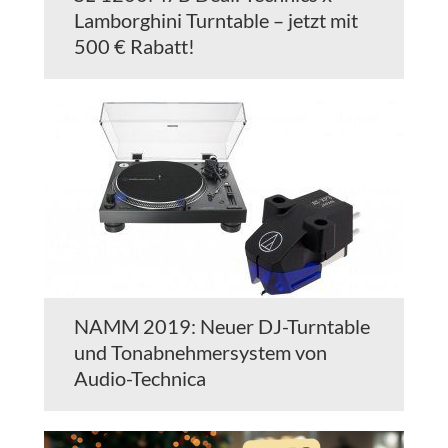
Lamborghini Turntable – jetzt mit
500 € Rabatt!
NAMM 2019: Neuer DJ-Turntable
und Tonabnehmersystem von
Audio-Technica