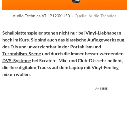
Audio-Technica AT-LP120X USB ·
Quelle: Audio-Technica
Schallplattenspieler stehen nicht nur bei Vinyl-Liebhabern
hoch im Kurs. Sie sind auch das klassische
Auflegewerkzeug
des DJs
und unverzichtbar in der
Portablism
und
Turntablism-Szene
und durch die immer besser werdenden
DVS-Systeme
bei Scratch-, Mix- und Club-DJs sehr beliebt,
die ihre digitalen Tracks auf dem Laptop mit Vinyl-Feeling
mixen wollen.
ANZEIGE