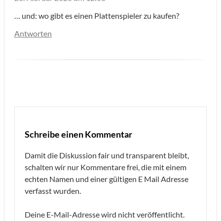
… und: wo gibt es einen Plattenspieler zu kaufen?
Antworten
Schreibe einen Kommentar
Damit die Diskussion fair und transparent bleibt,
schalten wir nur Kommentare frei, die mit einem
echten Namen und einer gültigen E Mail Adresse
verfasst wurden.
Deine E-Mail-Adresse wird nicht veröffentlicht.