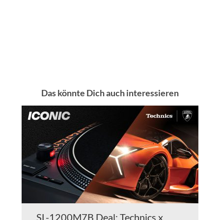
Das könnte Dich auch interessieren
SL-1200M7B Deal: Technics x