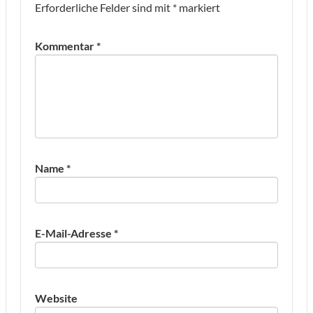
Erforderliche Felder sind mit
*
markiert
Kommentar
*
Name
*
E-Mail-Adresse
*
Website