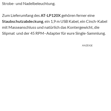
Strobe- und Nadelbeleuchtung.
Zum Lieferumfang des
AT-LP120X
gehören ferner eine
Staubschutzabdeckung
, ein 1,9 m USB Kabel, ein Cinch-Kabel
mit Masseanschluss und natürlich das Kontergewicht, die
Slipmat und der 45 RPM–Adapter für eure Single-Sammlung.
ANZEIGE