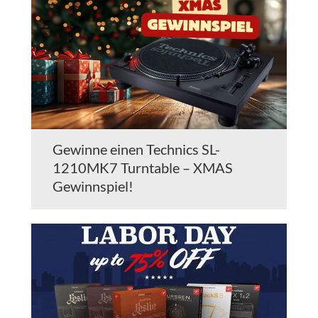
Gewinne einen Technics SL-
1210MK7 Turntable – XMAS
Gewinnspiel!