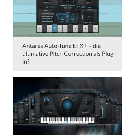
Antares Auto-Tune EFX+ – die
ultimative Pitch Correction als Plug-
in?