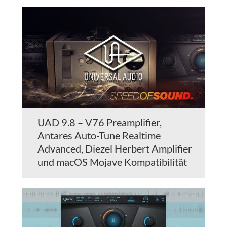
UAD 9.8 – V76 Preamplifier,
Antares Auto-Tune Realtime
Advanced, Diezel Herbert Amplifier
und macOS Mojave Kompatibilität