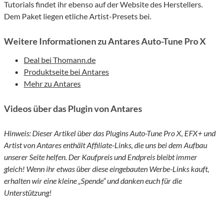
Tutorials findet ihr ebenso auf der Website des Herstellers.
Dem Paket liegen etliche Artist-Presets bei.
Weitere Informationen zu Antares Auto-Tune Pro X
Deal bei Thomann.de
Produktseite bei Antares
Mehr zu Antares
Videos über das Plugin von Antares
Hinweis: Dieser Artikel über das Plugins Auto-Tune Pro X, EFX+ und
Artist von Antares enthält Affiliate-Links, die uns bei dem Aufbau
unserer Seite helfen. Der Kaufpreis und Endpreis bleibt immer
gleich! Wenn ihr etwas über diese eingebauten Werbe-Links kauft,
erhalten wir eine kleine „Spende“ und danken euch für die
Unterstützung!