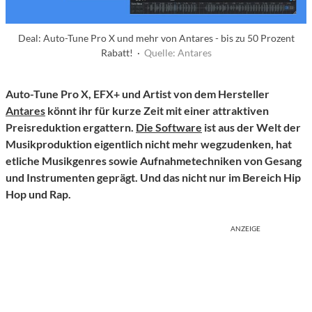
Deal: Auto-Tune Pro X und mehr von Antares - bis zu 50 Prozent
Rabatt! ·
Quelle: Antares
Auto-Tune Pro X, EFX+ und Artist von dem Hersteller
Antares
könnt ihr für kurze Zeit mit einer attraktiven
Preisreduktion ergattern.
Die Software
ist aus der Welt der
Musikproduktion eigentlich nicht mehr wegzudenken, hat
etliche Musikgenres sowie Aufnahmetechniken von Gesang
und Instrumenten geprägt. Und das nicht nur im Bereich Hip
Hop und Rap.
ANZEIGE