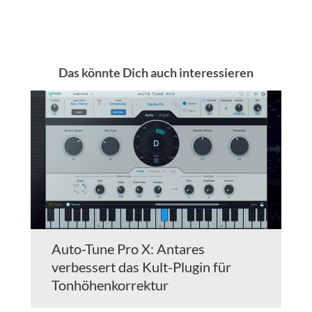
Das könnte Dich auch interessieren
Auto-Tune Pro X: Antares
verbessert das Kult-Plugin für
Tonhöhenkorrektur