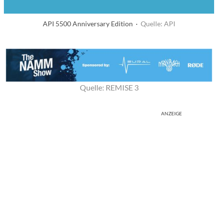
API 5500 Anniversary Edition ·
Quelle: API
Quelle: REMISE 3
ANZEIGE