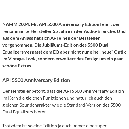
NAMM 2024: Mit API 5500 Anniversary Edition feiert der
renommierte Hersteller 55 Jahre in der Audio-Branche. Und
aus dem Anlass hat sich API einen der Bestseller
vorgenommen. Die Jubiläums-Edition des 5500 Dual
Equalizers verpasst dem EQ aber nicht nur eine „neue“ Optik
im Vintage-Look, sondern erweitert das Design um ein paar
schöne Extras.
API 5500 Anniversary Edition
Der Hersteller betont, dass die
API 5500 Anniversary Edition
im Kern die gleichen Funktionen und natürlich auch den
gleichen Soundcharakter wie die Standard-Version des 5500
Dual Equalizers bietet.
Trotzdem ist so eine Edition ja auch immer eine super