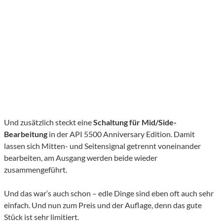
Und zusätzlich steckt eine
Schaltung für Mid/Side-
Bearbeitung
in der API 5500 Anniversary Edition. Damit
lassen sich Mitten- und Seitensignal getrennt voneinander
bearbeiten, am Ausgang werden beide wieder
zusammengeführt.
Und das war‘s auch schon – edle Dinge sind eben oft auch sehr
einfach. Und nun zum Preis und der Auflage, denn das gute
Stück ist sehr limitiert.