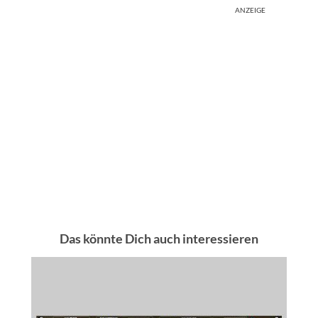
ANZEIGE
Das könnte Dich auch interessieren