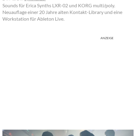
Sounds für Erica Synths LXR-02 und KORG multi/poly.
Neuauflage einer 20 Jahre alten Kontakt-Library und eine
Workstation für Ableton Live.
ANZEIGE