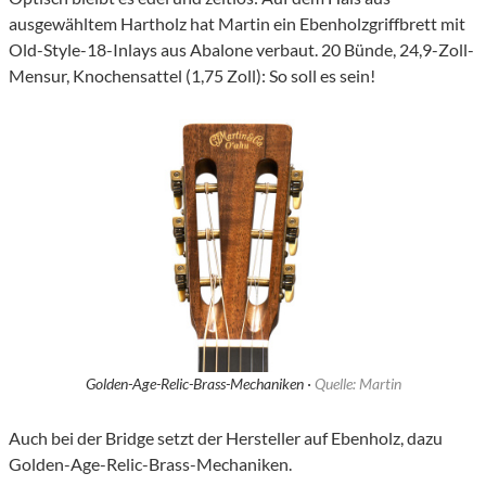
ausgewähltem Hartholz hat Martin ein Ebenholzgriffbrett mit
Old-Style-18-Inlays aus Abalone verbaut. 20 Bünde, 24,9-Zoll-
Mensur, Knochensattel (1,75 Zoll): So soll es sein!
Golden-Age-Relic-Brass-Mechaniken ·
Quelle: Martin
Auch bei der Bridge setzt der Hersteller auf Ebenholz, dazu
Golden-Age-Relic-Brass-Mechaniken.