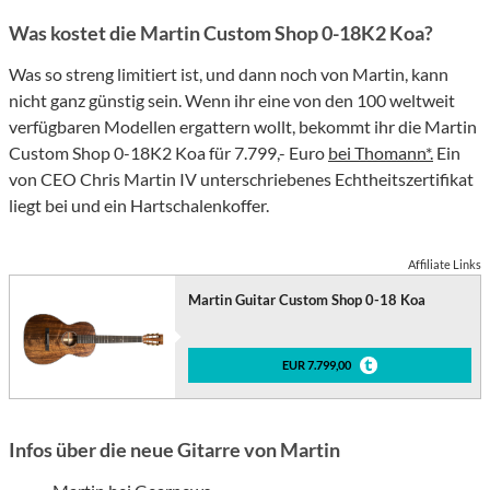
Was kostet die Martin Custom Shop 0-18K2 Koa?
Was so streng limitiert ist, und dann noch von Martin, kann
nicht ganz günstig sein. Wenn ihr eine von den 100 weltweit
verfügbaren Modellen ergattern wollt, bekommt ihr die Martin
Custom Shop 0-18K2 Koa für 7.799,- Euro
bei Thomann*.
Ein
von CEO Chris Martin IV unterschriebenes Echtheitszertifikat
liegt bei und ein Hartschalenkoffer.
Affiliate Links
Martin Guitar Custom Shop 0-18 Koa
EUR 7.799,00
Infos über die neue Gitarre von Martin