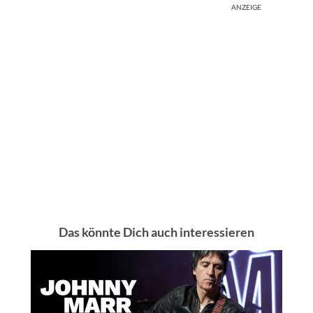
ANZEIGE
Das könnte Dich auch interessieren