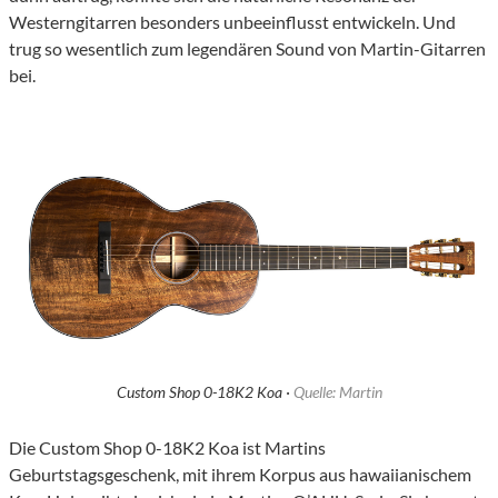
Westerngitarren besonders unbeeinflusst entwickeln. Und
trug so wesentlich zum legendären Sound von Martin-Gitarren
bei.
Custom Shop 0-18K2 Koa ·
Quelle: Martin
Die Custom Shop 0-18K2 Koa ist Martins
Geburtstagsgeschenk, mit ihrem Korpus aus hawaiianischem