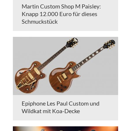
Martin Custom Shop M Paisley:
Knapp 12.000 Euro für dieses
Schmuckstück
Epiphone Les Paul Custom und
Wildkat mit Koa-Decke