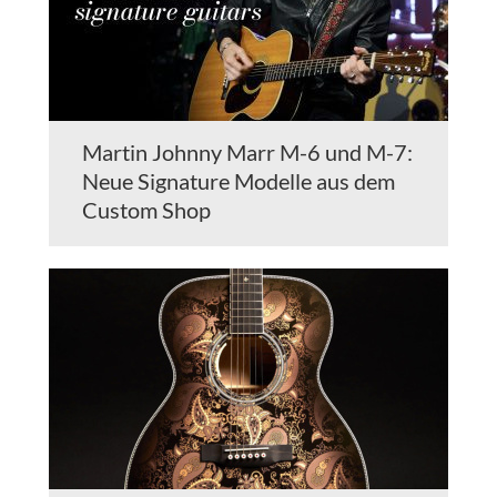
Martin Johnny Marr M-6 und M-7:
Neue Signature Modelle aus dem
Custom Shop