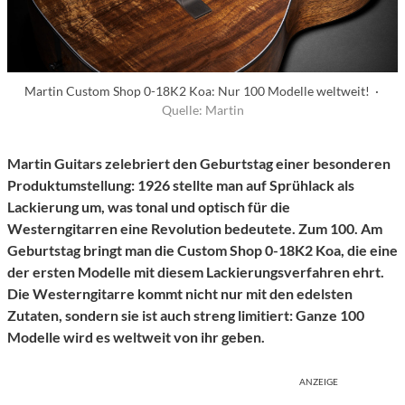
Martin Custom Shop 0-18K2 Koa: Nur 100 Modelle weltweit! ·
Quelle: Martin
Martin Guitars zelebriert den Geburtstag einer besonderen
Produktumstellung: 1926 stellte man auf Sprühlack als
Lackierung um, was tonal und optisch für die
Westerngitarren eine Revolution bedeutete. Zum 100. Am
Geburtstag bringt man die Custom Shop 0-18K2 Koa, die eine
der ersten Modelle mit diesem Lackierungsverfahren ehrt.
Die Westerngitarre kommt nicht nur mit den edelsten
Zutaten, sondern sie ist auch streng limitiert: Ganze 100
Modelle wird es weltweit von ihr geben.
ANZEIGE