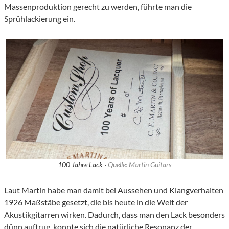
Massenproduktion gerecht zu werden, führte man die
Sprühlackierung ein.
100 Jahre Lack ·
Quelle: Martin Guitars
Laut Martin habe man damit bei Aussehen und Klangverhalten
1926 Maßstäbe gesetzt, die bis heute in die Welt der
Akustikgitarren wirken. Dadurch, dass man den Lack besonders
dünn auftrug, konnte sich die natürliche Resonanz der