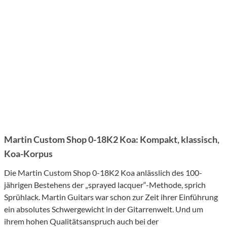
Martin Custom Shop 0-18K2 Koa: Kompakt, klassisch,
Koa-Korpus
Die Martin Custom Shop 0-18K2 Koa anlässlich des 100-
jährigen Bestehens der „sprayed lacquer“-Methode, sprich
Sprühlack. Martin Guitars war schon zur Zeit ihrer Einführung
ein absolutes Schwergewicht in der Gitarrenwelt. Und um
ihrem hohen Qualitätsanspruch auch bei der