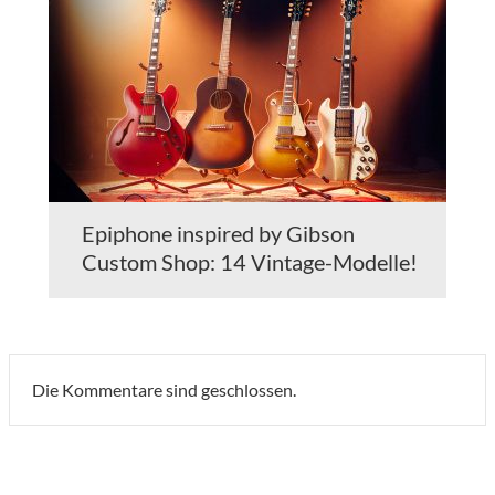
Epiphone inspired by Gibson
Custom Shop: 14 Vintage-Modelle!
Die Kommentare sind geschlossen.