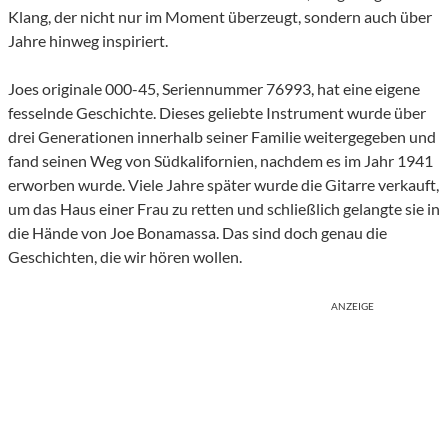
Klang, der nicht nur im Moment überzeugt, sondern auch über
Jahre hinweg inspiriert.
Joes originale 000-45, Seriennummer 76993, hat eine eigene
fesselnde Geschichte. Dieses geliebte Instrument wurde über
drei Generationen innerhalb seiner Familie weitergegeben und
fand seinen Weg von Südkalifornien, nachdem es im Jahr 1941
erworben wurde. Viele Jahre später wurde die Gitarre verkauft,
um das Haus einer Frau zu retten und schließlich gelangte sie in
die Hände von Joe Bonamassa. Das sind doch genau die
Geschichten, die wir hören wollen.
ANZEIGE