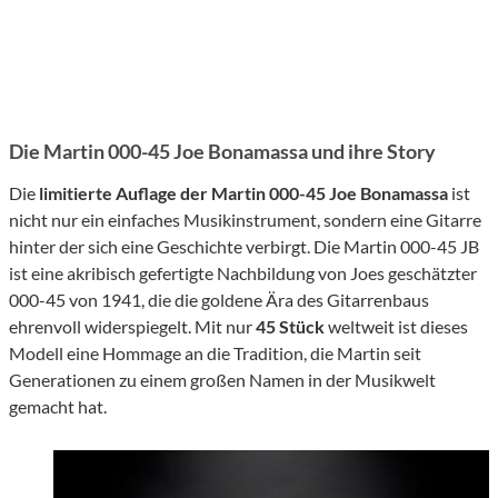
Die Martin 000-45 Joe Bonamassa und ihre Story
Die
limitierte Auflage der Martin 000-45 Joe Bonamassa
ist
nicht nur ein einfaches Musikinstrument, sondern eine Gitarre
hinter der sich eine Geschichte verbirgt. Die Martin 000-45 JB
ist eine akribisch gefertigte Nachbildung von Joes geschätzter
000-45 von 1941, die die goldene Ära des Gitarrenbaus
ehrenvoll widerspiegelt. Mit nur
45 Stück
weltweit ist dieses
Modell eine Hommage an die Tradition, die Martin seit
Generationen zu einem großen Namen in der Musikwelt
gemacht hat.