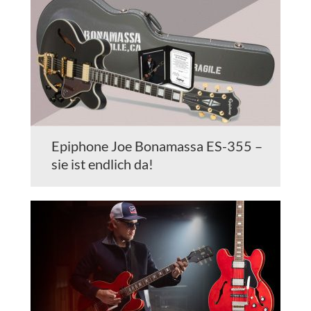
Epiphone Joe Bonamassa ES-355 –
sie ist endlich da!