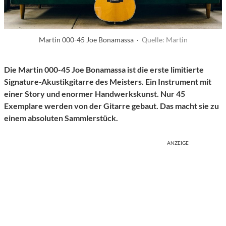
Martin 000-45 Joe Bonamassa ·
Quelle: Martin
Die Martin 000-45 Joe Bonamassa ist die erste limitierte
Signature-Akustikgitarre des Meisters. Ein Instrument mit
einer Story und enormer Handwerkskunst.
Nur 45
Exemplare werden von der Gitarre gebaut. Das macht sie zu
einem absoluten Sammlerstück.
ANZEIGE