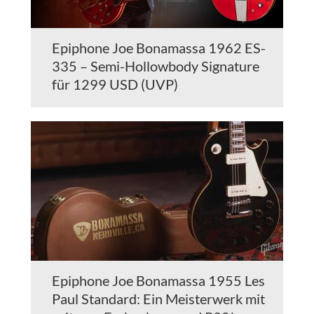
Epiphone Joe Bonamassa 1962 ES-
335 – Semi-Hollowbody Signature
für 1299 USD (UVP)
Epiphone Joe Bonamassa 1955 Les
Paul Standard: Ein Meisterwerk mit