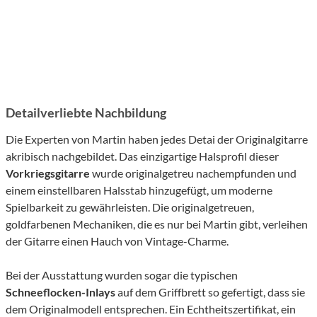
Detailverliebte Nachbildung
Die Experten von Martin haben jedes Detai der Originalgitarre
akribisch nachgebildet. Das einzigartige Halsprofil dieser
Vorkriegsgitarre
wurde originalgetreu nachempfunden und
einem einstellbaren Halsstab hinzugefügt, um moderne
Spielbarkeit zu gewährleisten. Die originalgetreuen,
goldfarbenen Mechaniken, die es nur bei Martin gibt, verleihen
der Gitarre einen Hauch von Vintage-Charme.
Bei der Ausstattung wurden sogar die typischen
Schneeflocken-Inlays
auf dem Griffbrett so gefertigt, dass sie
dem Originalmodell entsprechen. Ein Echtheitszertifikat, ein