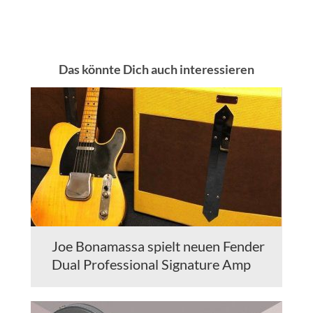
Das könnte Dich auch interessieren
Joe Bonamassa spielt neuen Fender
Dual Professional Signature Amp