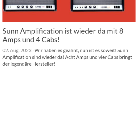
Sunn Amplification ist wieder da mit 8
Amps und 4 Cabs!
02. Aug. 2023
·
Wir haben es geahnt, nun ist es soweit! Sunn
Amplification sind wieder da! Acht Amps und vier Cabs bringt
der legendäre Hersteller!