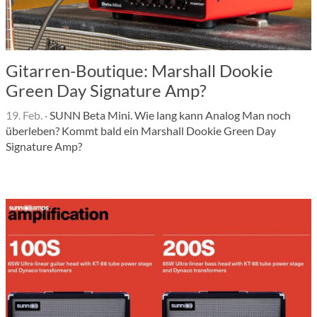
Gitarren-Boutique: Marshall Dookie
Green Day Signature Amp?
19. Feb.
·
SUNN Beta Mini. Wie lang kann Analog Man noch
überleben? Kommt bald ein Marshall Dookie Green Day
Signature Amp?