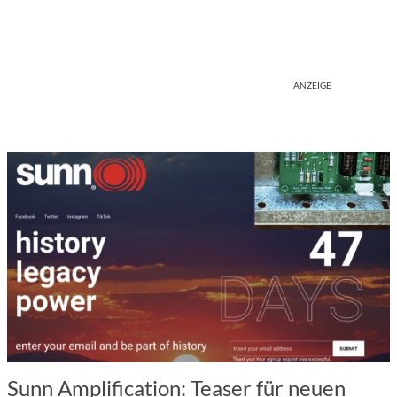
ANZEIGE
Sunn Amplification: Teaser für neuen