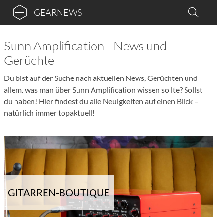
GEARNEWS
Sunn Amplification - News und
Gerüchte
Du bist auf der Suche nach aktuellen News, Gerüchten und
allem, was man über Sunn Amplification wissen sollte? Sollst
du haben! Hier findest du alle Neuigkeiten auf einen Blick –
natürlich immer topaktuell!
GITARREN-BOUTIQUE