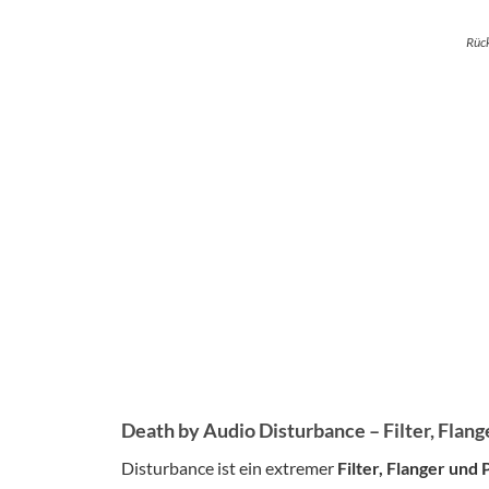
Rück
Death by Audio Disturbance – Filter, Flang
Disturbance ist ein extremer
Filter, Flanger und