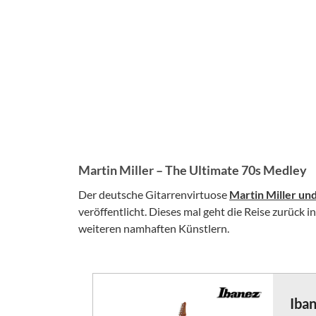
Martin Miller – The Ultimate 70s Medley
Der deutsche Gitarrenvirtuose
Martin Miller un
veröffentlicht. Dieses mal geht die Reise zurück i
weiteren namhaften Künstlern.
Iba