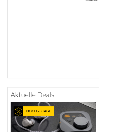
Aktuelle Deals
NOCH 23 TAGE