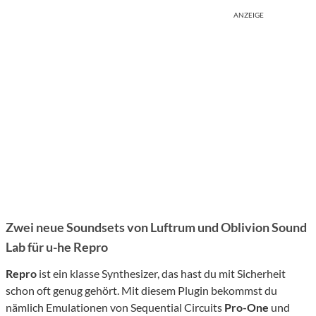
ANZEIGE
Zwei neue Soundsets von Luftrum und Oblivion Sound
Lab für u-he Repro
Repro
ist ein klasse Synthesizer, das hast du mit Sicherheit
schon oft genug gehört. Mit diesem Plugin bekommst du
nämlich Emulationen von Sequential Circuits
Pro-One
und