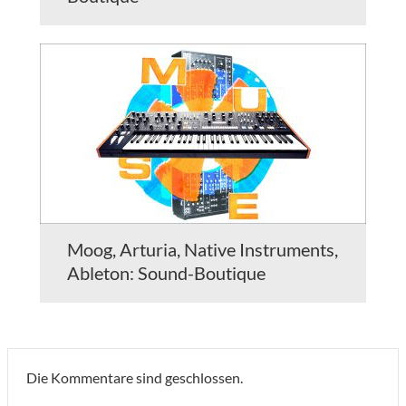
Moog, Arturia, Native Instruments,
Ableton: Sound-Boutique
Die Kommentare sind geschlossen.