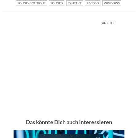
SOUND-BOUTIQUE
SOUNDS
SYNTAKT
VIDEO
WINDOWS
ANZEIGE
Das könnte Dich auch interessieren