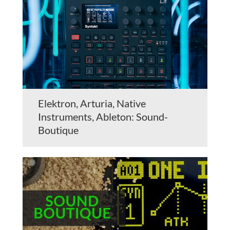
Elektron, Arturia, Native
Instruments, Ableton: Sound-
Boutique