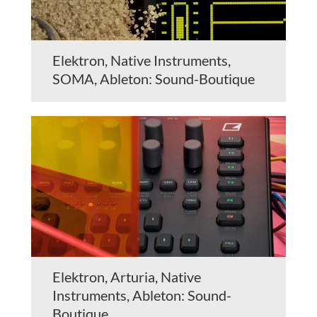
Elektron, Native Instruments,
SOMA, Ableton: Sound-Boutique
Elektron, Arturia, Native
Instruments, Ableton: Sound-
Boutique