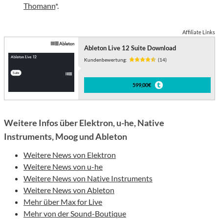
Thomann
*.
Affiliate Links
Ableton Live 12 Suite Download
Kundenbewertung:
(14)
599,00€
Weitere Infos über Elektron, u-he, Native
Instruments, Moog und Ableton
Weitere News von Elektron
Weitere News von u-he
Weitere News von Native Instruments
Weitere News von Ableton
Mehr über Max for Live
Mehr von der Sound-Boutique