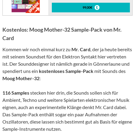
99,00€
Kostenlos: Moog Mother-32 Sample-Pack von Mr.
Card
Kommen wir noch einmal kurz zu
Mr. Card
, der ja heute bereits
mit seinem Soundset für den Elektron Syntakt hier vertreten
ist. Der Sounddesigner ist nämlich gerade in Gönnerlaune und
spendiert uns ein
kostenloses Sample-Pack
mit Sounds des
Moog Mother-32
:
116 Samples
stecken hier drin, die Sounds sollen sich für
Ambient, Techno und weitere Spielarten elektronischer Musik
eignen, auch an experimentelle Klänge denkt Mr. Card dabei.
Das Sample-Pack enthält sogar ein paar Aufnahmen der
Oszillatoren, diese lassen sich bestimmt gut als Basis für eigene
Sample-Instrumente nutzen.