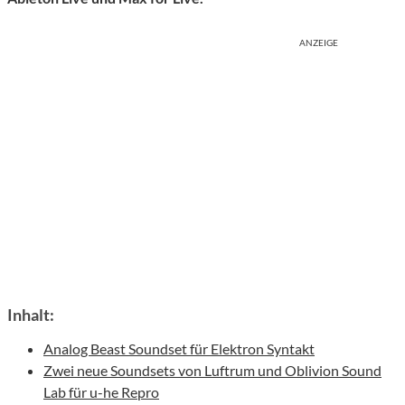
ANZEIGE
Inhalt:
Analog Beast Soundset für Elektron Syntakt
Zwei neue Soundsets von Luftrum und Oblivion Sound
Lab für u-he Repro