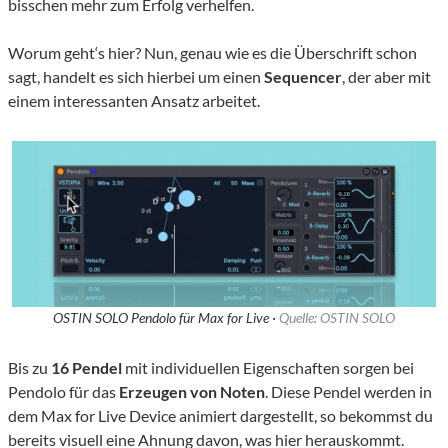
bisschen mehr zum Erfolg verhelfen.
Worum geht‘s hier? Nun, genau wie es die Überschrift schon
sagt, handelt es sich hierbei um einen
Sequencer
, der aber mit
einem interessanten Ansatz arbeitet.
OSTIN SOLO Pendolo für Max for Live ·
Quelle: OSTIN SOLO
Bis zu
16 Pendel
mit individuellen Eigenschaften sorgen bei
Pendolo für das
Erzeugen von Noten
. Diese Pendel werden in
dem Max for Live Device animiert dargestellt, so bekommst du
bereits visuell eine Ahnung davon, was hier herauskommt.