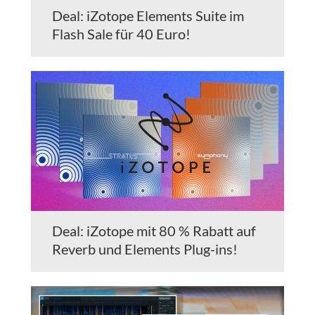
Deal: iZotope Elements Suite im
Flash Sale für 40 Euro!
Deal: iZotope mit 80 % Rabatt auf
Reverb und Elements Plug-ins!