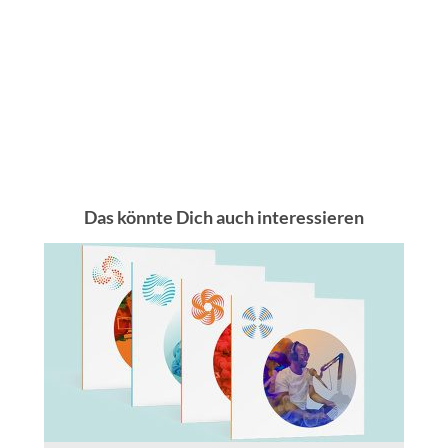
Das könnte Dich auch interessieren