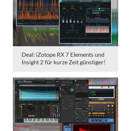
Deal: iZotope RX 7 Elements und
Insight 2 für kurze Zeit günstiger!