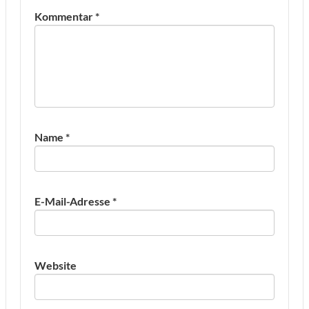
Kommentar
*
Name
*
E-Mail-Adresse
*
Website