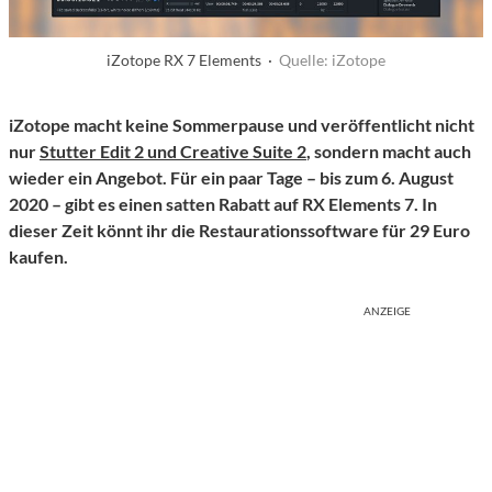
iZotope RX 7 Elements ·
Quelle: iZotope
iZotope macht keine Sommerpause und veröffentlicht nicht
nur
Stutter Edit 2 und Creative Suite 2
, sondern macht auch
wieder ein Angebot. Für ein paar Tage – bis zum 6. August
2020 – gibt es einen satten Rabatt auf RX Elements 7. In
dieser Zeit könnt ihr die Restaurationssoftware für 29 Euro
kaufen.
ANZEIGE