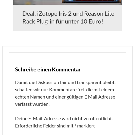
Deal: iZotope Iris 2 und Reason Lite
Rack Plug-in für unter 10 Euro!
Schreibe einen Kommentar
Damit die Diskussion fair und transparent bleibt,
schalten wir nur Kommentare frei, die mit einem
echten Namen und einer gültigen E Mail Adresse
verfasst wurden.
Deine E-Mail-Adresse wird nicht veröffentlicht.
Erforderliche Felder sind mit
*
markiert