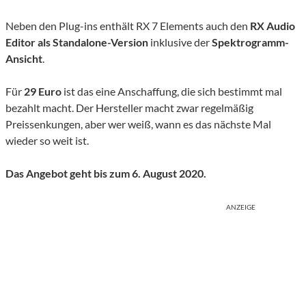
Neben den Plug-ins enthält RX 7 Elements auch den
RX Audio
Editor als Standalone-Version
inklusive der
Spektrogramm-
Ansicht
.
Für
29 Euro
ist das eine Anschaffung, die sich bestimmt mal
bezahlt macht. Der Hersteller macht zwar regelmäßig
Preissenkungen, aber wer weiß, wann es das nächste Mal
wieder so weit ist.
Das Angebot geht bis zum 6. August 2020.
ANZEIGE