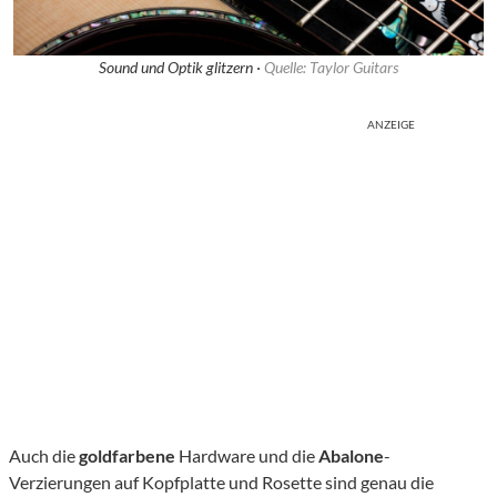
Sound und Optik glitzern ·
Quelle: Taylor Guitars
ANZEIGE
Auch die
goldfarbene
Hardware und die
Abalone
-
Verzierungen auf Kopfplatte und Rosette sind genau die