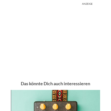
ANZEIGE
Das könnte Dich auch interessieren