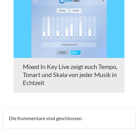
Mixed In Key Live zeigt euch Tempo,
Tonart und Skala von jeder Musik in
Echtzeit
Die Kommentare sind geschlossen.