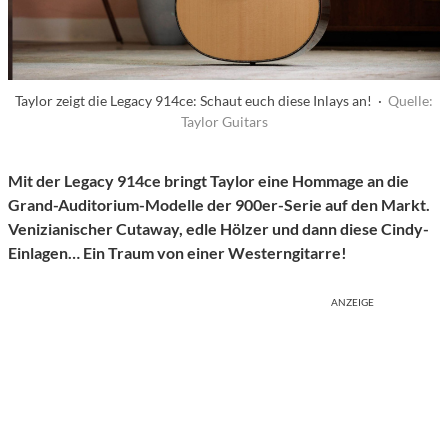
Taylor zeigt die Legacy 914ce: Schaut euch diese Inlays an! ·
Quelle:
Taylor Guitars
Mit der Legacy 914ce bringt Taylor eine Hommage an die
Grand-Auditorium-Modelle der 900er-Serie auf den Markt.
Venizianischer Cutaway, edle Hölzer und dann diese Cindy-
Einlagen… Ein Traum von einer Westerngitarre!
ANZEIGE