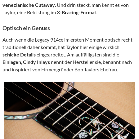
venezianische Cutaway
. Und drin steckt, man kennt es von
Taylor, eine Beleistung im
X-Bracing-Format.
Optisch ein Genuss
Auch wenn die Legacy 914ce im ersten Moment optisch recht
traditionell daher kommt, hat Taylor hier einige wirklich
schicke Details
eingearbeitet. Am auffälligsten sind die
Einlagen
,
Cindy Inlays
nennt der Hersteller sie, benannt nach
und inspiriert von Firmengründer Bob Taylors Ehefrau.