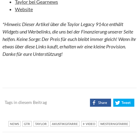
Taylor bei Gearnews
Website
*Hinweis: Dieser Artikel über die Taylor Legacy 914ce enthält
Widgets und Werbelinks, die uns bei der Finanzierung unserer Seite
helfen. Keine Sorge: Der Preis für euch bleibt immer gleich! Wenn ihr
etwas über diese Links kauft, erhalten wir eine kleine Provision.
Danke für eure Unterstützung!
Tags in diesem Beitrag
NEWS
GTR
TAYLOR
AKUSTIKGITARRE
VIDEO
WESTERNGITARRE