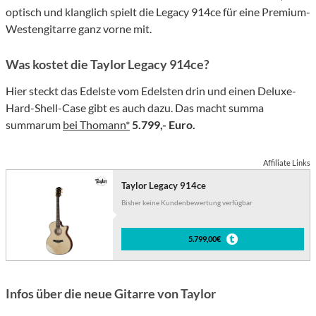
optisch und klanglich spielt die Legacy 914ce für eine Premium-
Westengitarre ganz vorne mit.
Was kostet die Taylor Legacy 914ce?
Hier steckt das Edelste vom Edelsten drin und einen Deluxe-
Hard-Shell-Case gibt es auch dazu. Das macht summa
summarum
bei Thomann*
5.799,- Euro.
Affiliate Links
Taylor Legacy 914ce
Bisher keine Kundenbewertung verfügbar
5.799,00€
Infos über die neue Gitarre von Taylor