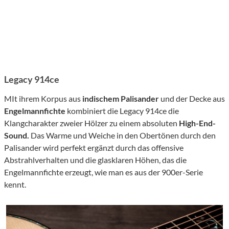
Legacy 914ce
MIt ihrem Korpus aus
indischem Palisander
und der Decke aus
Engelmannfichte
kombiniert die Legacy 914ce die
Klangcharakter zweier Hölzer zu einem absoluten
High-End-
Sound.
Das Warme und Weiche in den Obertönen durch den
Palisander wird perfekt ergänzt durch das offensive
Abstrahlverhalten und die glasklaren Höhen, das die
Engelmannfichte erzeugt, wie man es aus der 900er-Serie
kennt.