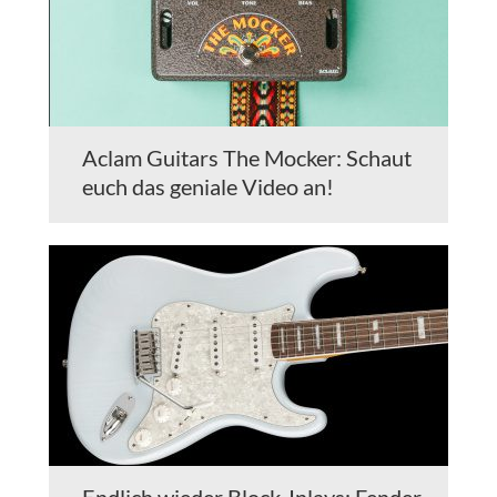
Aclam Guitars The Mocker: Schaut
euch das geniale Video an!