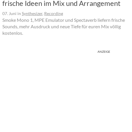
frische Ideen im Mix und Arrangement
07. Juni
in
Synthesizer
,
Recording
Smoke Mono 1, MPE Emulator und Spectaverb liefern frische
Sounds, mehr Ausdruck und neue Tiefe für euren Mix völlig
kostenlos.
ANZEIGE