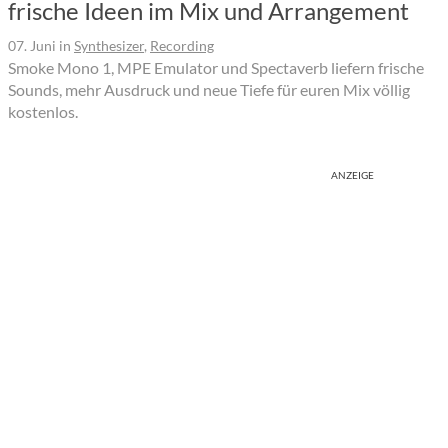
frische Ideen im Mix und Arrangement
07. Juni
in
Synthesizer
,
Recording
Smoke Mono 1, MPE Emulator und Spectaverb liefern frische
Sounds, mehr Ausdruck und neue Tiefe für euren Mix völlig
kostenlos.
ANZEIGE