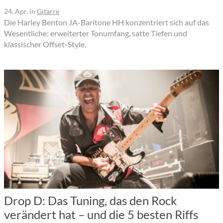
24. Apr.
in
Gitarre
Die Harley Benton JA-Baritone HH konzentriert sich auf das
Wesentliche: erweiterter Tonumfang, satte Tiefen und
klassischer Offset-Style.
Drop D: Das Tuning, das den Rock
verändert hat – und die 5 besten Riffs