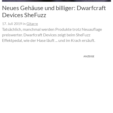
Neues Gehäuse und billiger: Dwarfcraft
Devices SheFuzz
17. Juli 2019
in
Gitarre
Tatsächlich, manchmal werden Produkte trotz Neuauflage
preiswerter. Dwarfcraft Devices zeigt beim SheFuzz
Effektpedal, wie der Hase läuft ... und im Krach ersäuft.
ANZEIGE