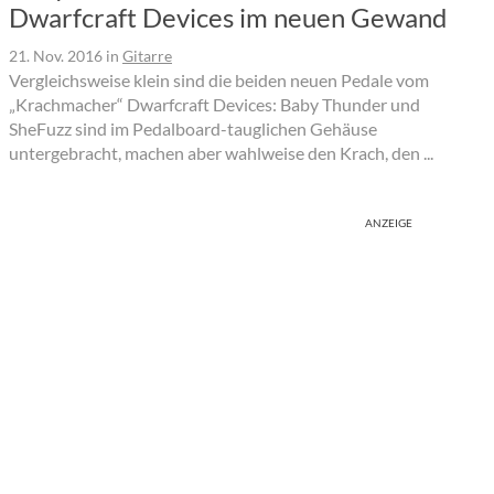
Dwarfcraft Devices im neuen Gewand
21. Nov. 2016
in
Gitarre
Vergleichsweise klein sind die beiden neuen Pedale vom
„Krachmacher“ Dwarfcraft Devices: Baby Thunder und
SheFuzz sind im Pedalboard-tauglichen Gehäuse
untergebracht, machen aber wahlweise den Krach, den ...
ANZEIGE