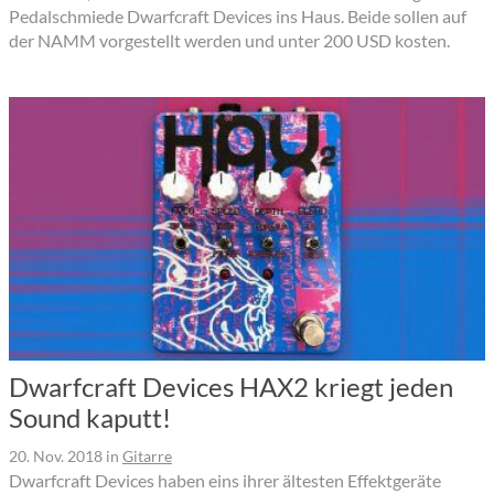
Pedalschmiede Dwarfcraft Devices ins Haus. Beide sollen auf
der NAMM vorgestellt werden und unter 200 USD kosten.
Dwarfcraft Devices HAX2 kriegt jeden
Sound kaputt!
20. Nov. 2018
in
Gitarre
Dwarfcraft Devices haben eins ihrer ältesten Effektgeräte