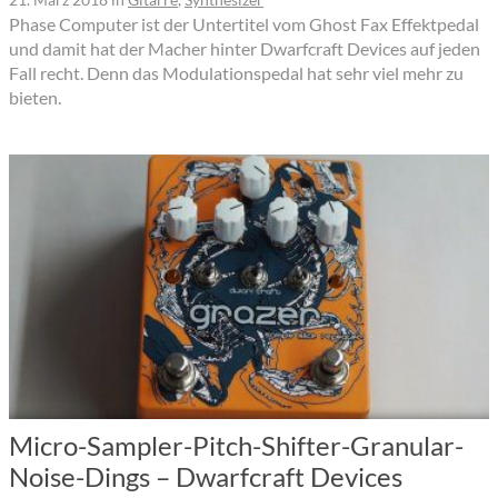
Phase Computer ist der Untertitel vom Ghost Fax Effektpedal
und damit hat der Macher hinter Dwarfcraft Devices auf jeden
Fall recht. Denn das Modulationspedal hat sehr viel mehr zu
bieten.
Micro-Sampler-Pitch-Shifter-Granular-
Noise-Dings – Dwarfcraft Devices