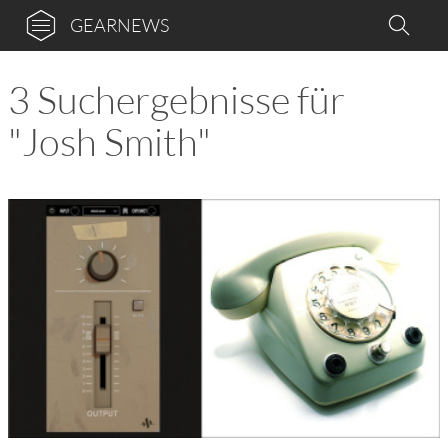
GEARNEWS
3 Suchergebnisse für
"Josh Smith"