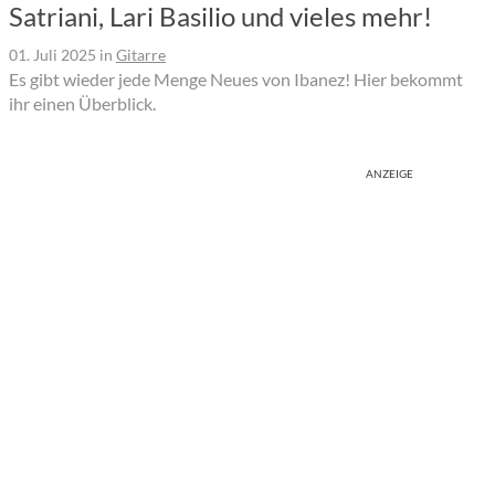
Satriani, Lari Basilio und vieles mehr!
01. Juli 2025
in
Gitarre
Es gibt wieder jede Menge Neues von Ibanez! Hier bekommt
ihr einen Überblick.
ANZEIGE